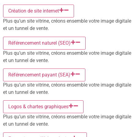
Création de site internet
Plus qu’un site vitrine, créons ensemble votre image digitale
et un tunnel de vente.
Référencement naturel (SEO)
Plus qu’un site vitrine, créons ensemble votre image digitale
et un tunnel de vente.
Référencement payant (SEA)
Plus qu’un site vitrine, créons ensemble votre image digitale
et un tunnel de vente.
Logos & chartes graphiques
Plus qu’un site vitrine, créons ensemble votre image digitale
et un tunnel de vente.