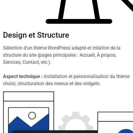
Design et Structure
Sélection d’un thème WordPress adapté et création de la
structure du site (pages principales : Accueil, À propos,
Services, Contact, etc.).
Aspect technique :
Installation et personnalisation du thème
choisi, structuration des menus et des widgets.