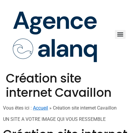
Création site
internet Cavaillon
Vous êtes ici :
Accueil
»
Création site internet Cavaillon
UN SITE A VOTRE IMAGE QUI VOUS RESSEMBLE