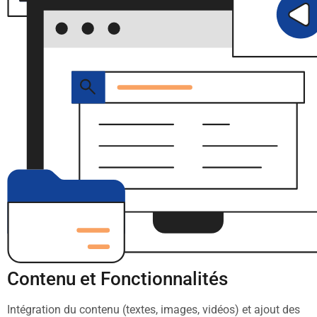
Contenu et Fonctionnalités
Intégration du contenu (textes, images, vidéos) et ajout des