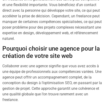
et une flexibilité importante. Vous bénéficiez d’un contact
direct avec la personne qui développe votre site, ce qui peut
accélérer la prise de décision. Cependant, un freelance peut
manquer de certaines compétences spécialisées, ce qui peut
poser problème pour des projets complexes nécessitant une
expertise en design, développement web, et référencement
naturel.
Pourquoi choisir une agence pour la
création de votre site web
Collaborer avec une agence signifie que vous avez accès à
une équipe de professionnels aux compétences variées. Une
agence peut offrir un accompagnement complet, de la
conception du design à l’optimisation SEO, en passant par la
gestion de projet. Cette approche garantit une cohérence et
une qualité globale que l’on trouve rarement avec un
freelance.