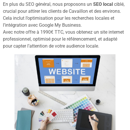
En plus du SEO général, nous proposons un
SEO local
ciblé,
crucial pour attirer les clients de Cavaillon et des environs.
Cela inclut l’optimisation pour les recherches locales et
l’intégration avec Google My Business.
Avec notre offre à 1990€ TTC, vous obtenez un site internet
professionnel, optimisé pour le référencement, et adapté
pour capter l’attention de votre audience locale.