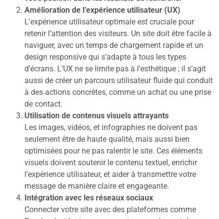
Amélioration de l’expérience utilisateur (UX)
L’expérience utilisateur optimale est cruciale pour
retenir l’attention des visiteurs. Un site doit être facile à
naviguer, avec un temps de chargement rapide et un
design responsive qui s’adapte à tous les types
d’écrans. L’UX ne se limite pas à l’esthétique ; il s’agit
aussi de créer un parcours utilisateur fluide qui conduit
à des actions concrètes, comme un achat ou une prise
de contact.
Utilisation de contenus visuels attrayants
Les images, vidéos, et infographies ne doivent pas
seulement être de haute qualité, mais aussi bien
optimisées pour ne pas ralentir le site. Ces éléments
visuels doivent soutenir le contenu textuel, enrichir
l’expérience utilisateur, et aider à transmettre votre
message de manière claire et engageante.
Intégration avec les réseaux sociaux
Connecter votre site avec des plateformes comme