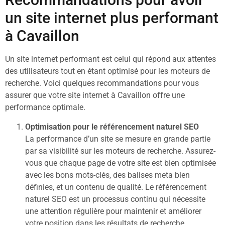
un site internet plus performant
à Cavaillon
Un site internet performant est celui qui répond aux attentes
des utilisateurs tout en étant optimisé pour les moteurs de
recherche. Voici quelques recommandations pour vous
assurer que votre site internet à Cavaillon offre une
performance optimale.
Optimisation pour le référencement naturel SEO
La performance d’un site se mesure en grande partie
par sa visibilité sur les moteurs de recherche. Assurez-
vous que chaque page de votre site est bien optimisée
avec les bons mots-clés, des balises meta bien
définies, et un contenu de qualité. Le référencement
naturel SEO est un processus continu qui nécessite
une attention régulière pour maintenir et améliorer
votre position dans les résultats de recherche.