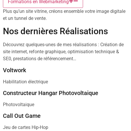
Formations en Webmarketing
Plus qu’un site vitrine, créons ensemble votre image digitale
et un tunnel de vente.
Nos dernières Réalisations
Découvrez quelques-unes de mes réalisations : Création de
site internet, refonte graphique, optimisation technique &
SE0, prestations de référencement…
Voltwork
Habilitation électrique
Constructeur Hangar Photovoltaique
Photovoltaique
Call Out Game
Jeu de cartes Hip-Hop