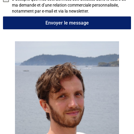
ma demande et d’une relation commerciale personnalisée,
notamment par e-mail et via la newsletter.
Envoyer le message