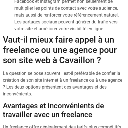
Facebook et Instagram permet non seulement de
multiplier les points de contact avec votre audience,
mais aussi de renforcer votre référencement naturel.
Les partages sociaux peuvent générer du trafic vers
votre site et améliorer votre visibilité en ligne.
Vaut-il mieux faire appel à un
freelance ou une agence pour
son site web à Cavaillon ?
La question se pose souvent : est-il préférable de confier la
création de son site internet à un freelance ou à une agence
? Les deux options présentent des avantages et des
inconvénients.
Avantages et inconvénients de
travailler avec un freelance
Un freelance offre généralement des tarifs plus compétitifs