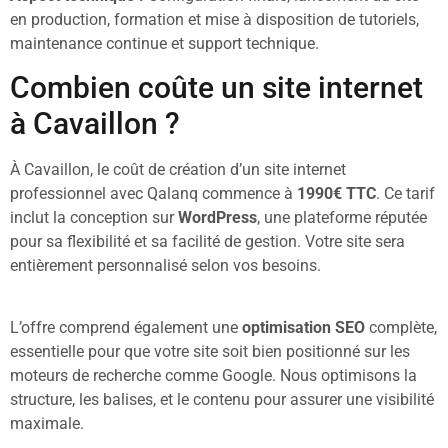
en production, formation et mise à disposition de tutoriels,
maintenance continue et support technique.
Combien coûte un site internet
à Cavaillon ?
À Cavaillon, le coût de création d’un site internet
professionnel avec Qalanq commence à
1990€ TTC
. Ce tarif
inclut la conception sur
WordPress
, une plateforme réputée
pour sa flexibilité et sa facilité de gestion. Votre site sera
entièrement personnalisé selon vos besoins.
L’offre comprend également une
optimisation SEO
complète,
essentielle pour que votre site soit bien positionné sur les
moteurs de recherche comme Google. Nous optimisons la
structure, les balises, et le contenu pour assurer une visibilité
maximale.