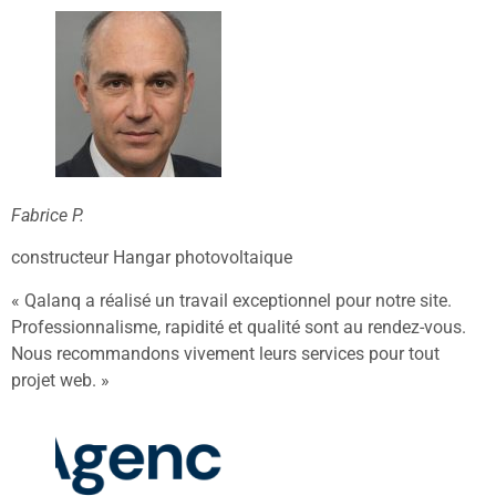
Fabrice P.
constructeur Hangar photovoltaique
« Qalanq a réalisé un travail exceptionnel pour notre site.
Professionnalisme, rapidité et qualité sont au rendez-vous.
Nous recommandons vivement leurs services pour tout
projet web. »