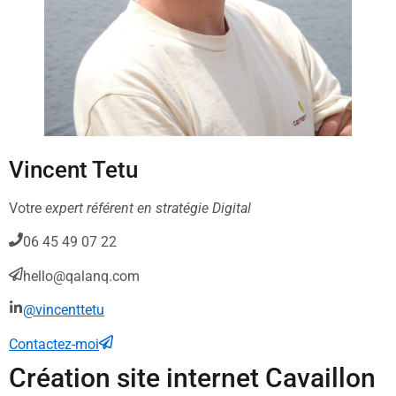
Vincent Tetu
Votre
expert référent en stratégie Digital
06 45 49 07 22
hello@qalanq.com
@vincenttetu
Contactez-moi
Création site internet Cavaillon