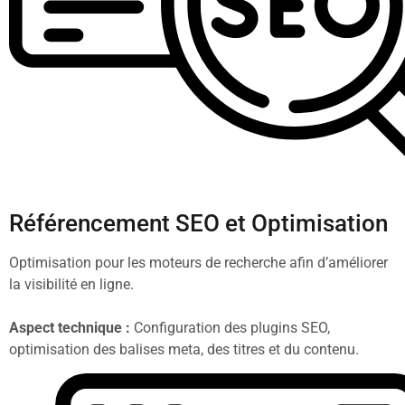
Référencement SEO et Optimisation
Optimisation pour les moteurs de recherche afin d’améliorer
la visibilité en ligne.
Aspect technique :
Configuration des plugins SEO,
optimisation des balises meta, des titres et du contenu.