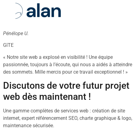
Pénélope U.
GîTE
« Notre site web a explosé en visibilité ! Une équipe
passionnée, toujours à l’écoute, qui nous a aidés à atteindre
des sommets. Mille mercis pour ce travail exceptionnel ! »
Discutons de votre futur projet
web dès maintenant !
Une gamme complètes de services web : création de site
internet, expert référencement SEO, charte graphique & logo,
maintenance sécurisée.