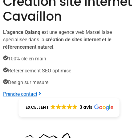
Création site internet
Cavaillon
L’agence Qalanq
est une agence web Marseillaise
spécialisée dans la
création de sites internet et le
référencement naturel
.
100% clé en main
Référencement SEO optimisé
Design sur mesure
Prendre contact
EXCELLENT
3 avis