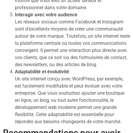
montre que vous êtes un acteur sérieux et
professionnel dans votre domaine.
Interagir avec votre audience
Les réseaux sociaux comme Facebook et Instagram
sont d’excellents moyens de créer une communauté
autour de votre marque. Toutefois, un site internet reste
la plateforme centrale où toutes vos communications
convergent. Il permet une interaction plus directe avec
vos clients, que ce soit via des formulaires de contact,
des newsletters, ou des articles de blog.
Adaptabilité et évolutivité
Un site internet conçu avec WordPress, par exemple,
est facilement modifiable et peut évoluer avec votre
entreprise. Que vous souhaitiez ajouter une boutique
en ligne, un blog, ou tout autre fonctionnalité, le
développement web moderne permet une grande
flexibilité. Cette adaptabilité est essentielle pour
répondre aux besoins changeants de votre marché.
Recommandations pour avoir