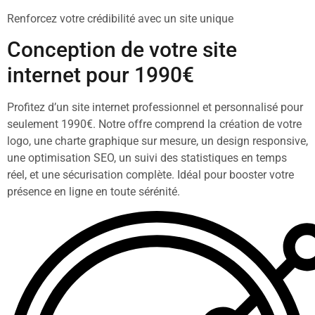
Renforcez votre crédibilité avec un site unique
Conception de votre site
internet pour 1990€
Profitez d’un site internet professionnel et personnalisé pour
seulement 1990€. Notre offre comprend la création de votre
logo, une charte graphique sur mesure, un design responsive,
une optimisation SEO, un suivi des statistiques en temps
réel, et une sécurisation complète. Idéal pour booster votre
présence en ligne en toute sérénité.