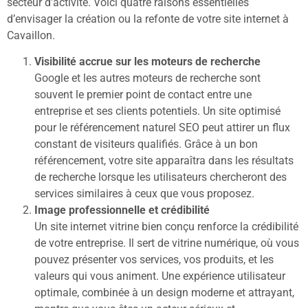
secteur d’activité. Voici quatre raisons essentielles
d’envisager la création ou la refonte de votre site internet à
Cavaillon.
Visibilité accrue sur les moteurs de recherche
Google et les autres moteurs de recherche sont
souvent le premier point de contact entre une
entreprise et ses clients potentiels. Un site optimisé
pour le référencement naturel SEO peut attirer un flux
constant de visiteurs qualifiés. Grâce à un bon
référencement, votre site apparaîtra dans les résultats
de recherche lorsque les utilisateurs chercheront des
services similaires à ceux que vous proposez.
Image professionnelle et crédibilité
Un site internet vitrine bien conçu renforce la crédibilité
de votre entreprise. Il sert de vitrine numérique, où vous
pouvez présenter vos services, vos produits, et les
valeurs qui vous animent. Une expérience utilisateur
optimale, combinée à un design moderne et attrayant,