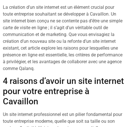
La création d’un site internet est un élément crucial pour
toute entreprise souhaitant se développer à Cavaillon. Un
site internet bien conçu ne se contente pas d’être une simple
carte de visite en ligne ; il s’agit d’un véritable outil de
communication et de marketing. Que vous envisagiez la
création d’un nouveau site ou la refonte d’un site internet
existant, cet article explore les raisons pour lesquelles une
présence en ligne est essentielle, les critères de performance
à privilégier, et les avantages de collaborer avec une agence
comme Qalanq.
4 raisons d’avoir un site internet
pour votre entreprise à
Cavaillon
Un site internet professionnel est un pilier fondamental pour
toute entreprise moderne, quelle que soit sa taille ou son