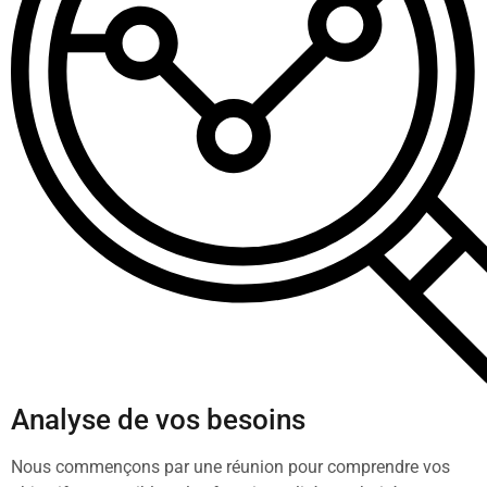
Analyse de vos besoins
Nous commençons par une réunion pour comprendre vos