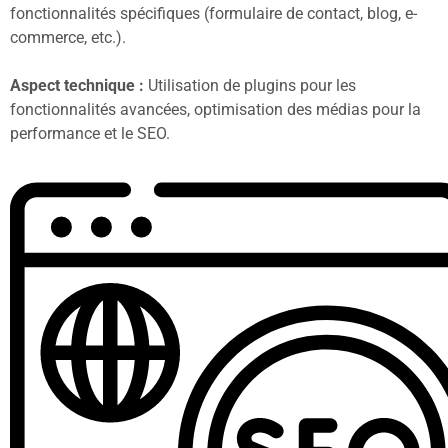
fonctionnalités spécifiques (formulaire de contact, blog, e-
commerce, etc.).
Aspect technique :
Utilisation de plugins pour les
fonctionnalités avancées, optimisation des médias pour la
performance et le SEO.