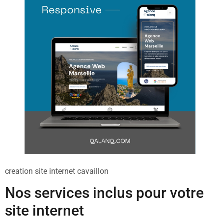
creation site internet cavaillon
Nos services inclus pour votre
site internet