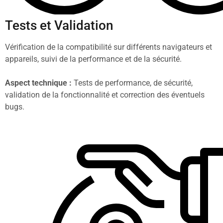
Tests et Validation
Vérification de la compatibilité sur différents navigateurs et
appareils, suivi de la performance et de la sécurité.
Aspect technique :
Tests de performance, de sécurité,
validation de la fonctionnalité et correction des éventuels
bugs.