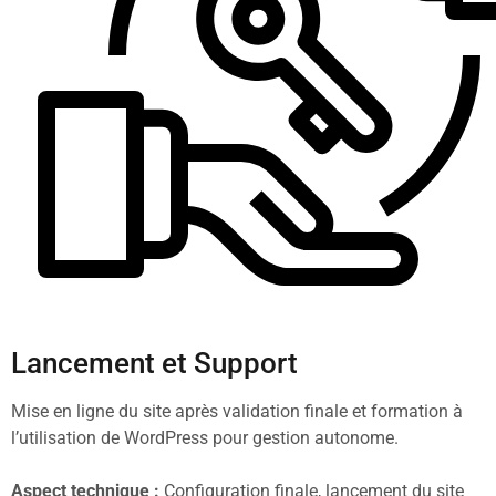
Lancement et Support
Mise en ligne du site après validation finale et formation à
l’utilisation de WordPress pour gestion autonome.
Aspect technique :
Configuration finale, lancement du site