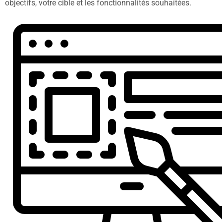
objectifs, votre cible et les fonctionnalités souhaitées.