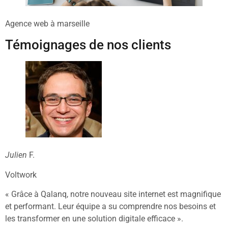
Agence web à marseille
Témoignages de nos clients
Julien
F.
Voltwork
« Grâce à Qalanq, notre nouveau site internet est magnifique
et performant. Leur équipe a su comprendre nos besoins et
les transformer en une solution digitale efficace ».